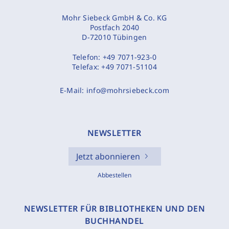
Mohr Siebeck GmbH & Co. KG
Postfach 2040
D-72010 Tübingen
Telefon:
+49 7071-923-0
Telefax:
+49 7071-51104
E-Mail:
info@mohrsiebeck.com
NEWSLETTER
Jetzt abonnieren
Abbestellen
NEWSLETTER FÜR BIBLIOTHEKEN UND DEN
BUCHHANDEL