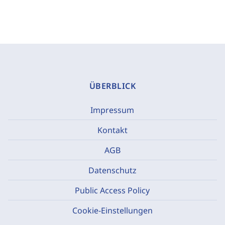
ÜBERBLICK
Impressum
Kontakt
AGB
Datenschutz
Public Access Policy
Cookie-Einstellungen