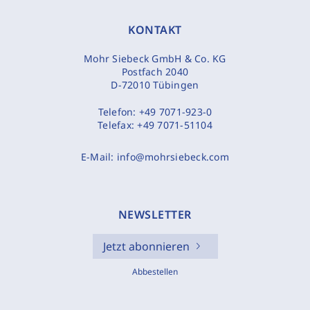
KONTAKT
Mohr Siebeck GmbH & Co. KG
Postfach 2040
D-72010 Tübingen
Telefon:
+49 7071-923-0
Telefax:
+49 7071-51104
E-Mail:
info@mohrsiebeck.com
NEWSLETTER
Jetzt abonnieren
Abbestellen