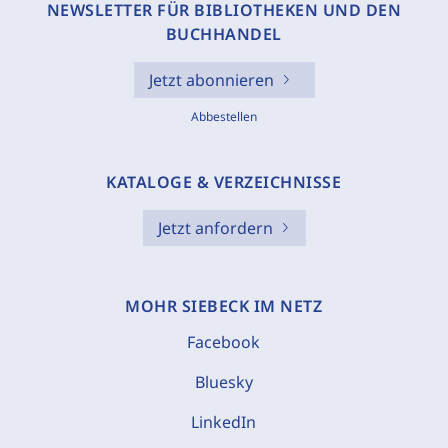
NEWSLETTER FÜR BIBLIOTHEKEN UND DEN
BUCHHANDEL
Jetzt abonnieren
Abbestellen
KATALOGE & VERZEICHNISSE
Jetzt anfordern
MOHR SIEBECK IM NETZ
Facebook
Bluesky
LinkedIn