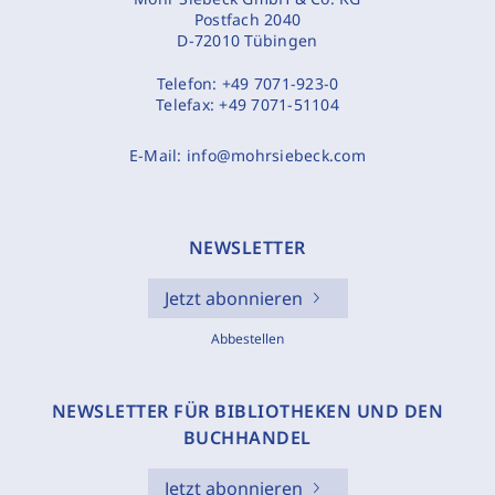
Postfach 2040
D-72010 Tübingen
Telefon:
+49 7071-923-0
Telefax:
+49 7071-51104
E-Mail:
info@mohrsiebeck.com
NEWSLETTER
Jetzt abonnieren
Abbestellen
NEWSLETTER FÜR BIBLIOTHEKEN UND DEN
BUCHHANDEL
Jetzt abonnieren