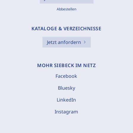
Abbestellen
KATALOGE & VERZEICHNISSE
Jetzt anfordern
MOHR SIEBECK IM NETZ
Facebook
Bluesky
LinkedIn
Instagram