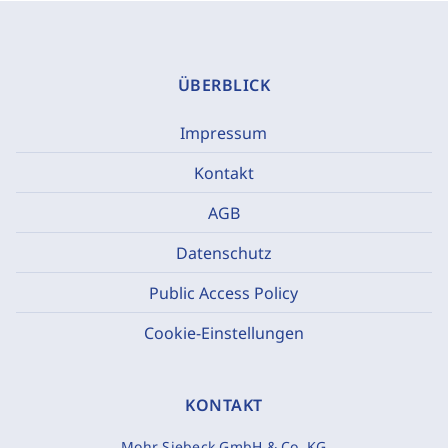
ÜBERBLICK
Impressum
Kontakt
AGB
Datenschutz
Public Access Policy
Cookie-Einstellungen
KONTAKT
Mohr Siebeck GmbH & Co. KG