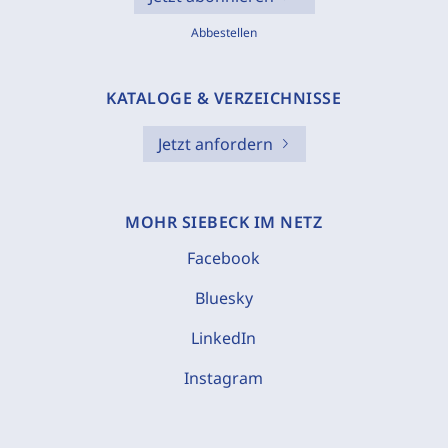
Abbestellen
KATALOGE & VERZEICHNISSE
Jetzt anfordern
MOHR SIEBECK IM NETZ
Facebook
Bluesky
LinkedIn
Instagram