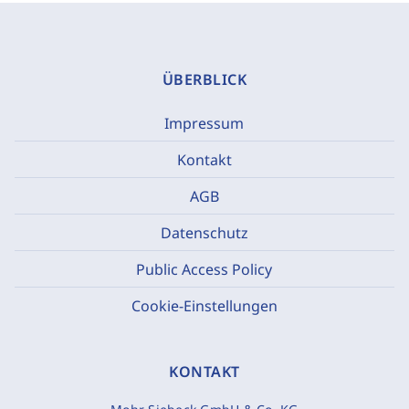
ÜBERBLICK
Impressum
Kontakt
AGB
Datenschutz
Public Access Policy
Cookie-Einstellungen
KONTAKT