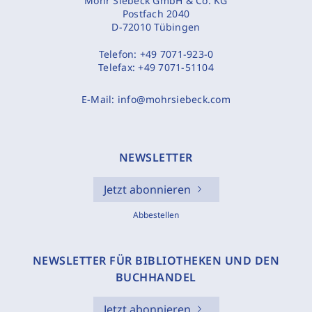
Mohr Siebeck GmbH & Co. KG
Postfach 2040
D-72010 Tübingen
Telefon:
+49 7071-923-0
Telefax:
+49 7071-51104
E-Mail:
info@mohrsiebeck.com
NEWSLETTER
Jetzt abonnieren
Abbestellen
NEWSLETTER FÜR BIBLIOTHEKEN UND DEN
BUCHHANDEL
Jetzt abonnieren