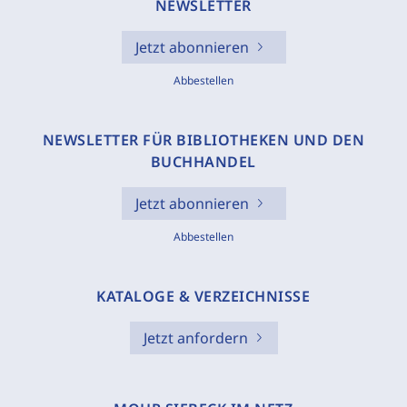
NEWSLETTER
Jetzt abonnieren
Abbestellen
NEWSLETTER FÜR BIBLIOTHEKEN UND DEN
BUCHHANDEL
Jetzt abonnieren
Abbestellen
KATALOGE & VERZEICHNISSE
Jetzt anfordern