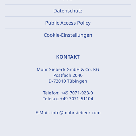
Datenschutz
Public Access Policy
Cookie-Einstellungen
KONTAKT
Mohr Siebeck GmbH & Co. KG
Postfach 2040
D-72010 Tübingen
Telefon:
+49 7071-923-0
Telefax:
+49 7071-51104
E-Mail:
info@mohrsiebeck.com