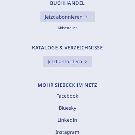
BUCHHANDEL
Jetzt abonnieren
Abbestellen
KATALOGE & VERZEICHNISSE
Jetzt anfordern
MOHR SIEBECK IM NETZ
Facebook
Bluesky
LinkedIn
Instagram