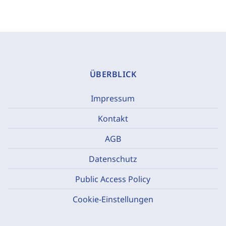
ÜBERBLICK
Impressum
Kontakt
AGB
Datenschutz
Public Access Policy
Cookie-Einstellungen