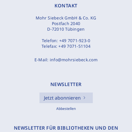
KONTAKT
Mohr Siebeck GmbH & Co. KG
Postfach 2040
D-72010 Tübingen
Telefon:
+49 7071-923-0
Telefax:
+49 7071-51104
E-Mail:
info@mohrsiebeck.com
NEWSLETTER
Jetzt abonnieren
Abbestellen
NEWSLETTER FÜR BIBLIOTHEKEN UND DEN