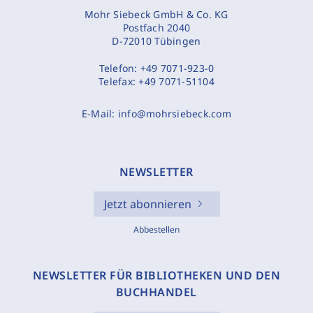
Mohr Siebeck GmbH & Co. KG
Postfach 2040
D-72010 Tübingen
Telefon:
+49 7071-923-0
Telefax:
+49 7071-51104
E-Mail:
info@mohrsiebeck.com
NEWSLETTER
Jetzt abonnieren
Abbestellen
NEWSLETTER FÜR BIBLIOTHEKEN UND DEN
BUCHHANDEL