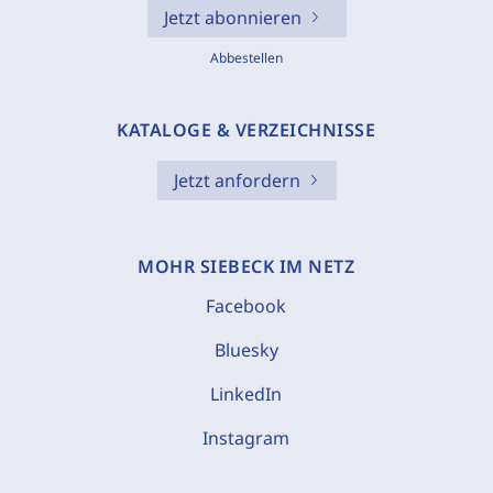
Jetzt abonnieren
Abbestellen
KATALOGE & VERZEICHNISSE
Jetzt anfordern
MOHR SIEBECK IM NETZ
Facebook
Bluesky
LinkedIn
Instagram