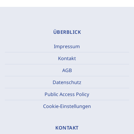
ÜBERBLICK
Impressum
Kontakt
AGB
Datenschutz
Public Access Policy
Cookie-Einstellungen
KONTAKT