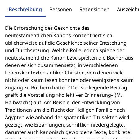
Beschreibung
Personen
Rezensionen
Auszeic
Die Erforschung der Geschichte des
neutestamentlichen Kanons konzentriert sich
üblicherweise auf die Geschichte seiner Entstehung
und Durchsetzung. Welche Rolle jedoch spielte der
neutestamentliche Kanon bzw. spielten die Bücher, aus
denen er sich zusammensetzt, in verschiedenen
Lebenskontexten antiker Christen, von denen viele
nicht oder kaum lesen konnten oder wenigstens kaum
Zugang zu Büchern hatten? Der vorliegende Beitrag
greift die Vorstellung »kollektiver Erinnerung« (M.
Halbwachs) auf. Am Beispiel der Entwicklung von
Traditionen um die Flucht der Heiligen Familie nach
Ägypten wie anhand der spätantiken Titusakten wird
gezeigt, wie Erzählungen, schriftlich niedergelegte,
darunter auch kanonisch gewordene Texte, konkrete