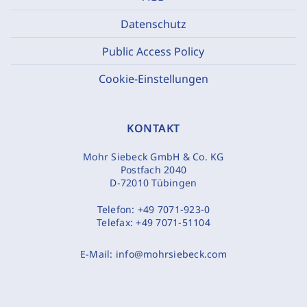
Datenschutz
Public Access Policy
Cookie-Einstellungen
KONTAKT
Mohr Siebeck GmbH & Co. KG
Postfach 2040
D-72010 Tübingen
Telefon:
+49 7071-923-0
Telefax:
+49 7071-51104
E-Mail:
info@mohrsiebeck.com