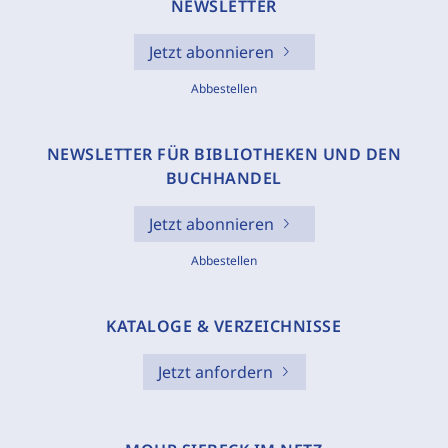
NEWSLETTER
Jetzt abonnieren
Abbestellen
NEWSLETTER FÜR BIBLIOTHEKEN UND DEN
BUCHHANDEL
Jetzt abonnieren
Abbestellen
KATALOGE & VERZEICHNISSE
Jetzt anfordern