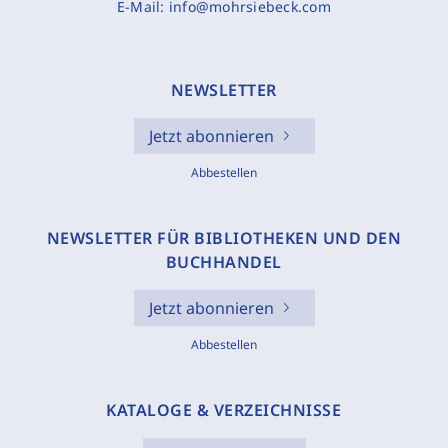
E-Mail:
info@mohrsiebeck.com
NEWSLETTER
Jetzt abonnieren
Abbestellen
NEWSLETTER FÜR BIBLIOTHEKEN UND DEN
BUCHHANDEL
Jetzt abonnieren
Abbestellen
KATALOGE & VERZEICHNISSE