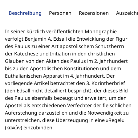
Beschreibung
Personen
Rezensionen
Auszeic
In seiner kürzlich veröffentlichten Monographie
verfolgt Benjamin A. Edsall die Entwicklung der Figur
des Paulus zu einer Art apostolischem Schutzherrn
der Katechese und Initiation in den christlichen
Glauben von den Akten des Paulus im 2. Jahrhundert
bis zu den Apostolischen Konstitutionen und dem
Euthalianischen Apparat im 4. Jahrhundert. Der
vorliegende Artikel betrachtet den 3. Korintherbrief
(den Edsall nicht detailliert bespricht), der dieses Bild
des Paulus ebenfalls bezeugt und erweitert, um den
Apostel als entschiedenen Verfechter der fleischlichen
Auferstehung darzustellen und die Notwendigkeit zu
unterstreichen, diese Überzeugung in eine »Regel«
(κανών) einzubinden.