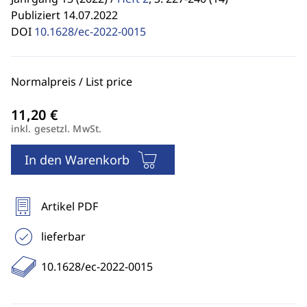
Publiziert 14.07.2022
DOI
10.1628/ec-2022-0015
Normalpreis / List price
inkl. gesetzl. MwSt.
In den Warenkorb
Artikel PDF
lieferbar
10.1628/ec-2022-0015