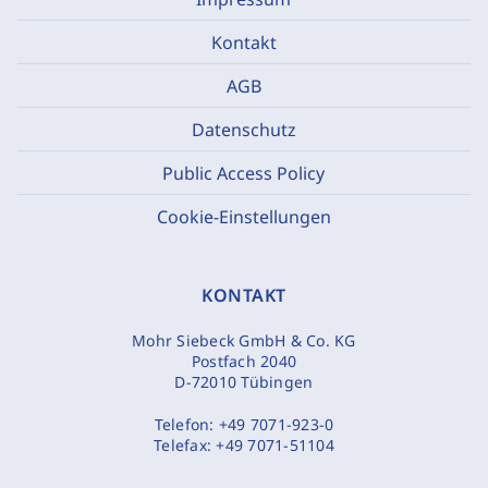
Kontakt
AGB
Datenschutz
Public Access Policy
Cookie-Einstellungen
KONTAKT
Mohr Siebeck GmbH & Co. KG
Postfach 2040
D-72010 Tübingen
Telefon:
+49 7071-923-0
Telefax:
+49 7071-51104