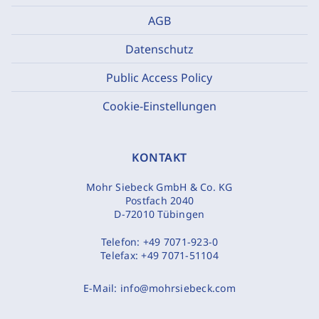
AGB
Datenschutz
Public Access Policy
Cookie-Einstellungen
KONTAKT
Mohr Siebeck GmbH & Co. KG
Postfach 2040
D-72010 Tübingen
Telefon:
+49 7071-923-0
Telefax:
+49 7071-51104
E-Mail:
info@mohrsiebeck.com