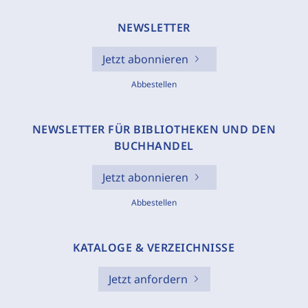
NEWSLETTER
Jetzt abonnieren
Abbestellen
NEWSLETTER FÜR BIBLIOTHEKEN UND DEN
BUCHHANDEL
Jetzt abonnieren
Abbestellen
KATALOGE & VERZEICHNISSE
Jetzt anfordern