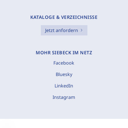
KATALOGE & VERZEICHNISSE
Jetzt anfordern
MOHR SIEBECK IM NETZ
Facebook
Bluesky
LinkedIn
Instagram