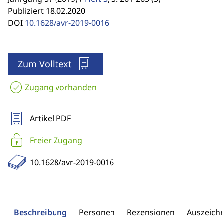
Publiziert 18.02.2020
DOI
10.1628/avr-2019-0016
Zum Volltext
Zugang vorhanden
Artikel PDF
Freier Zugang
10.1628/avr-2019-0016
Beschreibung
Personen
Rezensionen
Auszeic