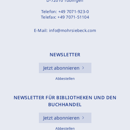
D-72010 Tübingen
Telefon:
+49 7071-923-0
Telefax:
+49 7071-51104
E-Mail:
info@mohrsiebeck.com
NEWSLETTER
Jetzt abonnieren
Abbestellen
NEWSLETTER FÜR BIBLIOTHEKEN UND DEN
BUCHHANDEL
Jetzt abonnieren
Abbestellen