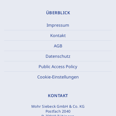
ÜBERBLICK
Impressum
Kontakt
AGB
Datenschutz
Public Access Policy
Cookie-Einstellungen
KONTAKT
Mohr Siebeck GmbH & Co. KG
Postfach 2040