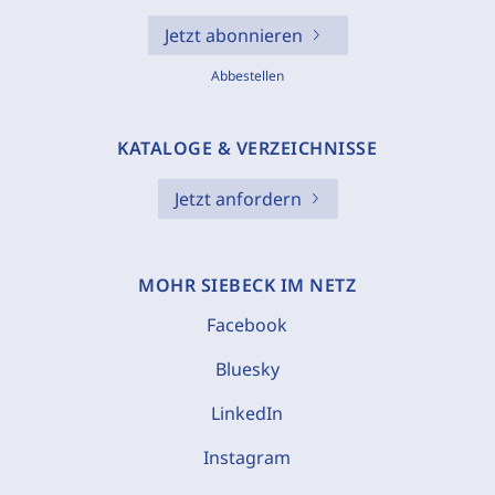
Jetzt abonnieren
Abbestellen
KATALOGE & VERZEICHNISSE
Jetzt anfordern
MOHR SIEBECK IM NETZ
Facebook
Bluesky
LinkedIn
Instagram