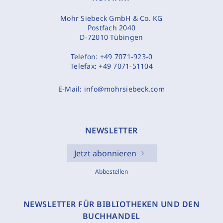
Mohr Siebeck GmbH & Co. KG
Postfach 2040
D-72010 Tübingen
Telefon:
+49 7071-923-0
Telefax:
+49 7071-51104
E-Mail:
info@mohrsiebeck.com
NEWSLETTER
Jetzt abonnieren
Abbestellen
NEWSLETTER FÜR BIBLIOTHEKEN UND DEN
BUCHHANDEL