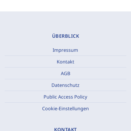
ÜBERBLICK
Impressum
Kontakt
AGB
Datenschutz
Public Access Policy
Cookie-Einstellungen
KONTAKT