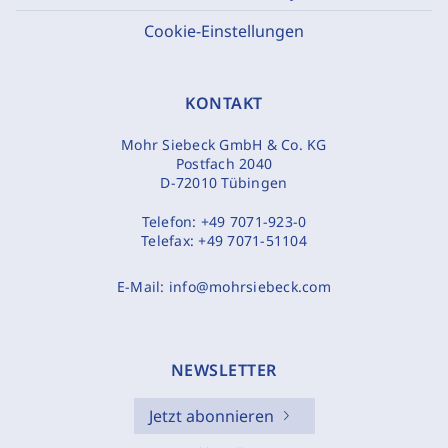
Cookie-Einstellungen
KONTAKT
Mohr Siebeck GmbH & Co. KG
Postfach 2040
D-72010 Tübingen
Telefon:
+49 7071-923-0
Telefax:
+49 7071-51104
E-Mail:
info@mohrsiebeck.com
NEWSLETTER
Jetzt abonnieren