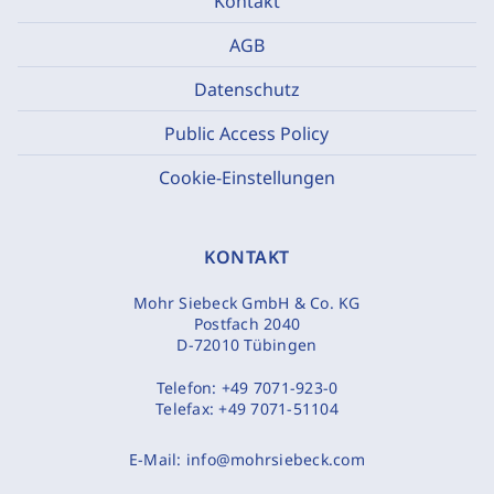
Kontakt
AGB
Datenschutz
Public Access Policy
Cookie-Einstellungen
KONTAKT
Mohr Siebeck GmbH & Co. KG
Postfach 2040
D-72010 Tübingen
Telefon:
+49 7071-923-0
Telefax:
+49 7071-51104
E-Mail:
info@mohrsiebeck.com