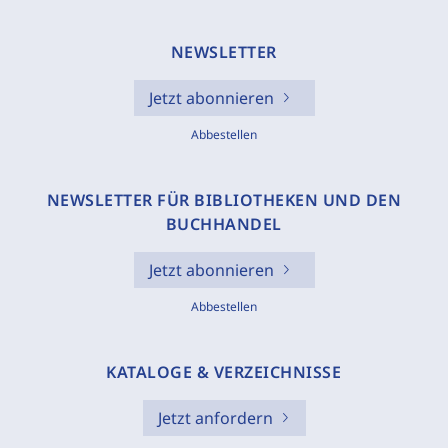
NEWSLETTER
Jetzt abonnieren
Abbestellen
NEWSLETTER FÜR BIBLIOTHEKEN UND DEN
BUCHHANDEL
Jetzt abonnieren
Abbestellen
KATALOGE & VERZEICHNISSE
Jetzt anfordern