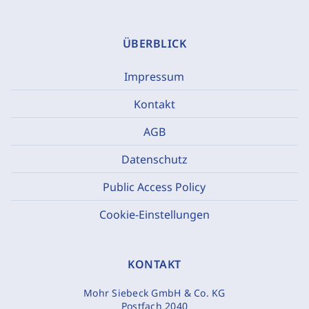
ÜBERBLICK
Impressum
Kontakt
AGB
Datenschutz
Public Access Policy
Cookie-Einstellungen
KONTAKT
Mohr Siebeck GmbH & Co. KG
Postfach 2040