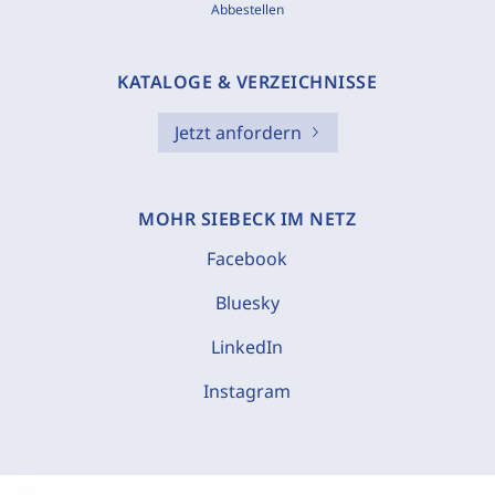
Abbestellen
KATALOGE & VERZEICHNISSE
Jetzt anfordern
MOHR SIEBECK IM NETZ
Facebook
Bluesky
LinkedIn
Instagram