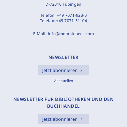
D-72010 Tübingen
Telefon:
+49 7071-923-0
Telefax:
+49 7071-51104
E-Mail:
info@mohrsiebeck.com
NEWSLETTER
Jetzt abonnieren
Abbestellen
NEWSLETTER FÜR BIBLIOTHEKEN UND DEN
BUCHHANDEL
Jetzt abonnieren