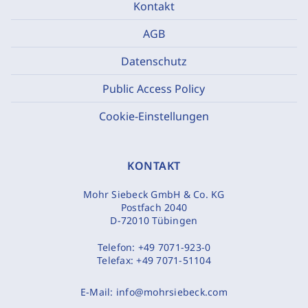
Kontakt
AGB
Datenschutz
Public Access Policy
Cookie-Einstellungen
KONTAKT
Mohr Siebeck GmbH & Co. KG
Postfach 2040
D-72010 Tübingen
Telefon:
+49 7071-923-0
Telefax:
+49 7071-51104
E-Mail:
info@mohrsiebeck.com