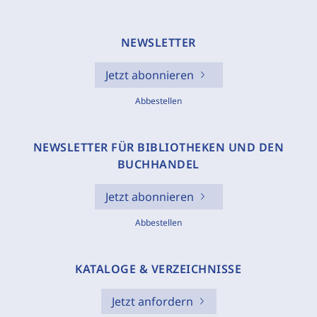
NEWSLETTER
Jetzt abonnieren
Abbestellen
NEWSLETTER FÜR BIBLIOTHEKEN UND DEN
BUCHHANDEL
Jetzt abonnieren
Abbestellen
KATALOGE & VERZEICHNISSE
Jetzt anfordern