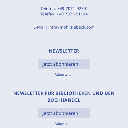
Telefon:
+49 7071-923-0
Telefax:
+49 7071-51104
E-Mail:
info@mohrsiebeck.com
NEWSLETTER
Jetzt abonnieren
Abbestellen
NEWSLETTER FÜR BIBLIOTHEKEN UND DEN
BUCHHANDEL
Jetzt abonnieren
Abbestellen