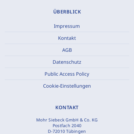
ÜBERBLICK
Impressum
Kontakt
AGB
Datenschutz
Public Access Policy
Cookie-Einstellungen
KONTAKT
Mohr Siebeck GmbH & Co. KG
Postfach 2040
D-72010 Tübingen