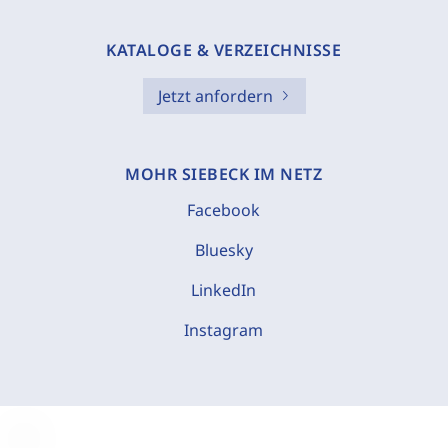
KATALOGE & VERZEICHNISSE
Jetzt anfordern
MOHR SIEBECK IM NETZ
Facebook
Bluesky
LinkedIn
Instagram