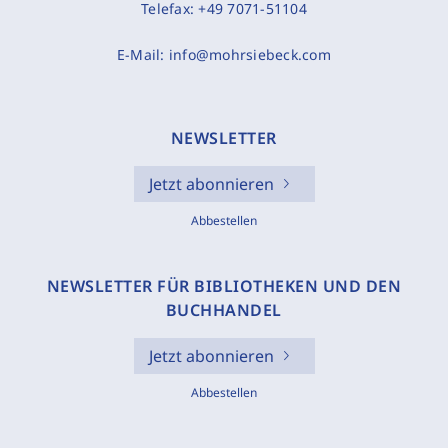
Telefax:
+49 7071-51104
E-Mail:
info@mohrsiebeck.com
NEWSLETTER
Jetzt abonnieren
Abbestellen
NEWSLETTER FÜR BIBLIOTHEKEN UND DEN
BUCHHANDEL
Jetzt abonnieren
Abbestellen