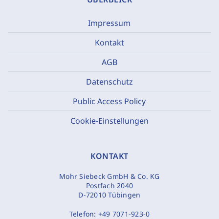
Impressum
Kontakt
AGB
Datenschutz
Public Access Policy
Cookie-Einstellungen
KONTAKT
Mohr Siebeck GmbH & Co. KG
Postfach 2040
D-72010 Tübingen
Telefon:
+49 7071-923-0