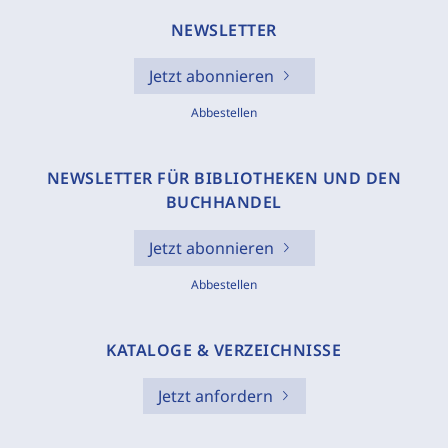
NEWSLETTER
Jetzt abonnieren
Abbestellen
NEWSLETTER FÜR BIBLIOTHEKEN UND DEN
BUCHHANDEL
Jetzt abonnieren
Abbestellen
KATALOGE & VERZEICHNISSE
Jetzt anfordern