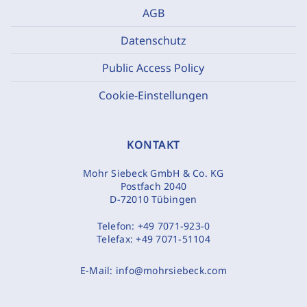
AGB
Datenschutz
Public Access Policy
Cookie-Einstellungen
KONTAKT
Mohr Siebeck GmbH & Co. KG
Postfach 2040
D-72010 Tübingen
Telefon:
+49 7071-923-0
Telefax:
+49 7071-51104
E-Mail:
info@mohrsiebeck.com