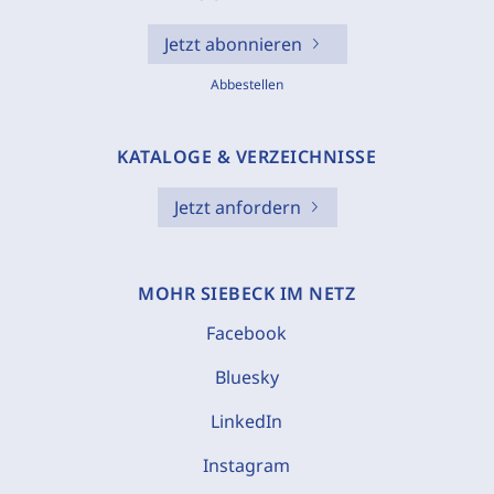
Jetzt abonnieren
Abbestellen
KATALOGE & VERZEICHNISSE
Jetzt anfordern
MOHR SIEBECK IM NETZ
Facebook
Bluesky
LinkedIn
Instagram