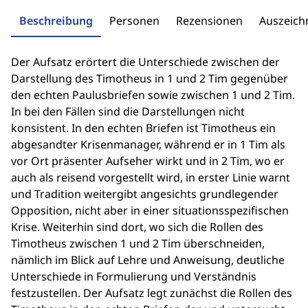
Beschreibung
Personen
Rezensionen
Auszeic
Der Aufsatz erörtert die Unterschiede zwischen der
Darstellung des Timotheus in 1 und 2 Tim gegenüber
den echten Paulusbriefen sowie zwischen 1 und 2 Tim.
In bei den Fällen sind die Darstellungen nicht
konsistent. In den echten Briefen ist Timotheus ein
abgesandter Krisenmanager, während er in 1 Tim als
vor Ort präsenter Aufseher wirkt und in 2 Tim, wo er
auch als reisend vorgestellt wird, in erster Linie warnt
und Tradition weitergibt angesichts grundlegender
Opposition, nicht aber in einer situationsspezifischen
Krise. Weiterhin sind dort, wo sich die Rollen des
Timotheus zwischen 1 und 2 Tim überschneiden,
nämlich im Blick auf Lehre und Anweisung, deutliche
Unterschiede in Formulierung und Verständnis
festzustellen. Der Aufsatz legt zunächst die Rollen des