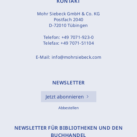
KONTAKT
Mohr Siebeck GmbH & Co. KG
Postfach 2040
D-72010 Tübingen
Telefon:
+49 7071-923-0
Telefax:
+49 7071-51104
E-Mail:
info@mohrsiebeck.com
NEWSLETTER
Jetzt abonnieren
Abbestellen
NEWSLETTER FÜR BIBLIOTHEKEN UND DEN
BUCHHANDEL