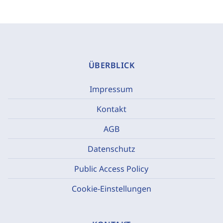
ÜBERBLICK
Impressum
Kontakt
AGB
Datenschutz
Public Access Policy
Cookie-Einstellungen