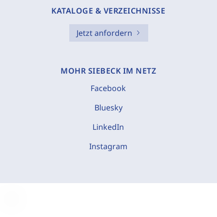
KATALOGE & VERZEICHNISSE
Jetzt anfordern
MOHR SIEBECK IM NETZ
Facebook
Bluesky
LinkedIn
Instagram
C