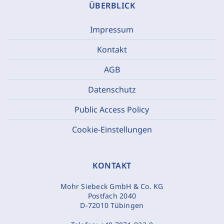
ÜBERBLICK
Impressum
Kontakt
AGB
Datenschutz
Public Access Policy
Cookie-Einstellungen
KONTAKT
Mohr Siebeck GmbH & Co. KG
Postfach 2040
D-72010 Tübingen