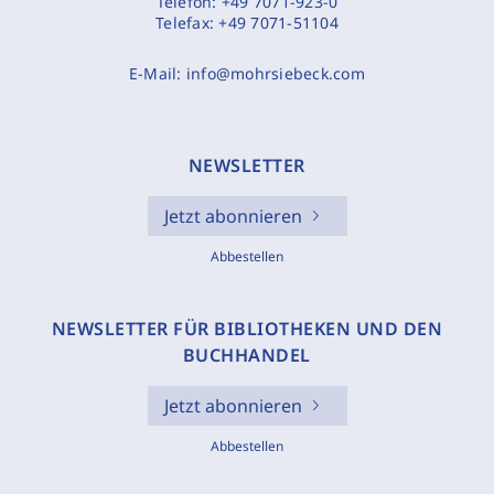
Telefon:
+49 7071-923-0
Telefax:
+49 7071-51104
E-Mail:
info@mohrsiebeck.com
NEWSLETTER
Jetzt abonnieren
Abbestellen
NEWSLETTER FÜR BIBLIOTHEKEN UND DEN
BUCHHANDEL
Jetzt abonnieren
Abbestellen