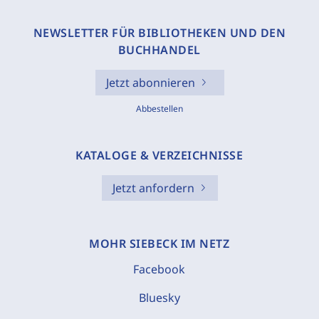
NEWSLETTER FÜR BIBLIOTHEKEN UND DEN
BUCHHANDEL
Jetzt abonnieren
Abbestellen
KATALOGE & VERZEICHNISSE
Jetzt anfordern
MOHR SIEBECK IM NETZ
Facebook
Bluesky