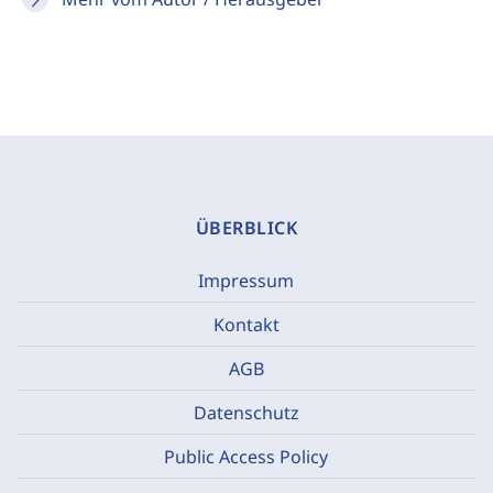
ÜBERBLICK
Impressum
Kontakt
AGB
Datenschutz
Public Access Policy