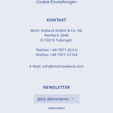
Cookie-Einstellungen
KONTAKT
Mohr Siebeck GmbH & Co. KG
Postfach 2040
D-72010 Tübingen
Telefon:
+49 7071-923-0
Telefax:
+49 7071-51104
E-Mail:
info@mohrsiebeck.com
NEWSLETTER
Jetzt abonnieren
Abbestellen