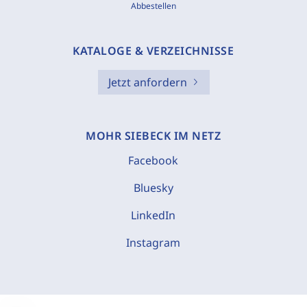
Abbestellen
KATALOGE & VERZEICHNISSE
Jetzt anfordern
MOHR SIEBECK IM NETZ
Facebook
Bluesky
LinkedIn
Instagram