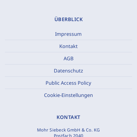
ÜBERBLICK
Impressum
Kontakt
AGB
Datenschutz
Public Access Policy
Cookie-Einstellungen
KONTAKT
Mohr Siebeck GmbH & Co. KG
Postfach 2040