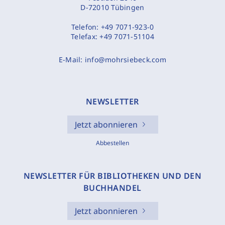
D-72010 Tübingen
Telefon:
+49 7071-923-0
Telefax:
+49 7071-51104
E-Mail:
info@mohrsiebeck.com
NEWSLETTER
Jetzt abonnieren
Abbestellen
NEWSLETTER FÜR BIBLIOTHEKEN UND DEN
BUCHHANDEL
Jetzt abonnieren