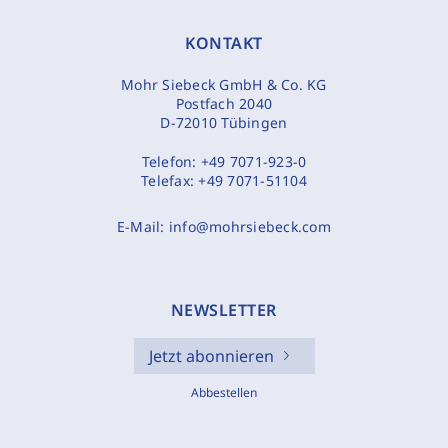
KONTAKT
Mohr Siebeck GmbH & Co. KG
Postfach 2040
D-72010 Tübingen
Telefon:
+49 7071-923-0
Telefax:
+49 7071-51104
E-Mail:
info@mohrsiebeck.com
NEWSLETTER
Jetzt abonnieren
Abbestellen