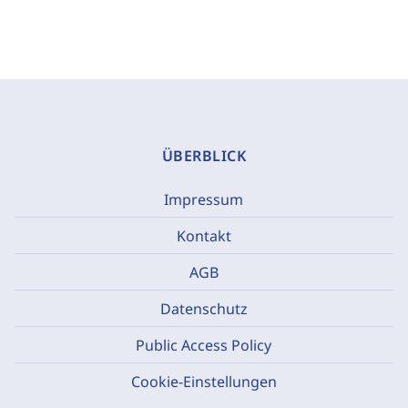
ÜBERBLICK
Impressum
Kontakt
AGB
Datenschutz
Public Access Policy
Cookie-Einstellungen