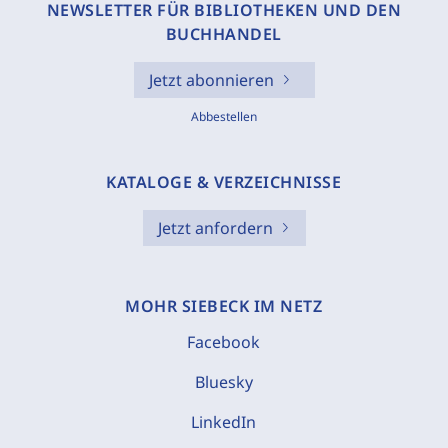
NEWSLETTER FÜR BIBLIOTHEKEN UND DEN
BUCHHANDEL
Jetzt abonnieren
Abbestellen
KATALOGE & VERZEICHNISSE
Jetzt anfordern
MOHR SIEBECK IM NETZ
Facebook
Bluesky
LinkedIn