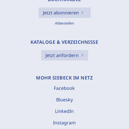
Jetzt abonnieren
Abbestellen
KATALOGE & VERZEICHNISSE
Jetzt anfordern
MOHR SIEBECK IM NETZ
Facebook
Bluesky
LinkedIn
Instagram