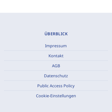
ÜBERBLICK
Impressum
Kontakt
AGB
Datenschutz
Public Access Policy
Cookie-Einstellungen