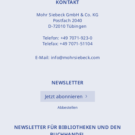
KONTAKT
Mohr Siebeck GmbH & Co. KG
Postfach 2040
D-72010 Tübingen
Telefon:
+49 7071-923-0
Telefax:
+49 7071-51104
E-Mail:
info@mohrsiebeck.com
NEWSLETTER
Jetzt abonnieren
Abbestellen
NEWSLETTER FÜR BIBLIOTHEKEN UND DEN
BUCHHANDEL