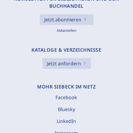
BUCHHANDEL
Jetzt abonnieren
Abbestellen
KATALOGE & VERZEICHNISSE
Jetzt anfordern
MOHR SIEBECK IM NETZ
Facebook
Bluesky
LinkedIn