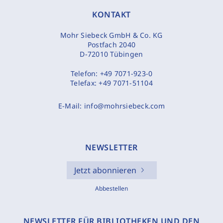
KONTAKT
Mohr Siebeck GmbH & Co. KG
Postfach 2040
D-72010 Tübingen
Telefon:
+49 7071-923-0
Telefax:
+49 7071-51104
E-Mail:
info@mohrsiebeck.com
NEWSLETTER
Jetzt abonnieren
Abbestellen
NEWSLETTER FÜR BIBLIOTHEKEN UND DEN