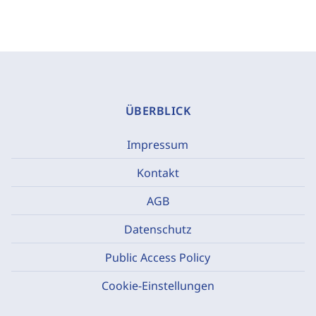
ÜBERBLICK
Impressum
Kontakt
AGB
Datenschutz
Public Access Policy
Cookie-Einstellungen