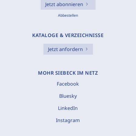
Jetzt abonnieren
Abbestellen
KATALOGE & VERZEICHNISSE
Jetzt anfordern
MOHR SIEBECK IM NETZ
Facebook
Bluesky
LinkedIn
Instagram