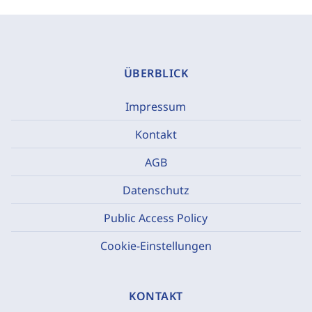
ÜBERBLICK
Impressum
Kontakt
AGB
Datenschutz
Public Access Policy
Cookie-Einstellungen
KONTAKT