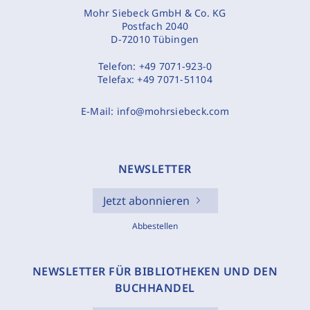
Mohr Siebeck GmbH & Co. KG
Postfach 2040
D-72010 Tübingen
Telefon:
+49 7071-923-0
Telefax:
+49 7071-51104
E-Mail:
info@mohrsiebeck.com
NEWSLETTER
Jetzt abonnieren
Abbestellen
NEWSLETTER FÜR BIBLIOTHEKEN UND DEN
BUCHHANDEL