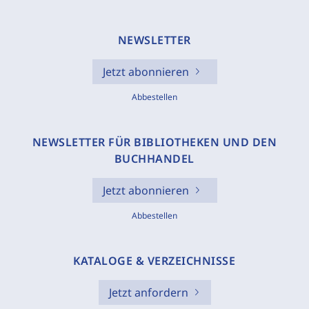
NEWSLETTER
Jetzt abonnieren
Abbestellen
NEWSLETTER FÜR BIBLIOTHEKEN UND DEN
BUCHHANDEL
Jetzt abonnieren
Abbestellen
KATALOGE & VERZEICHNISSE
Jetzt anfordern