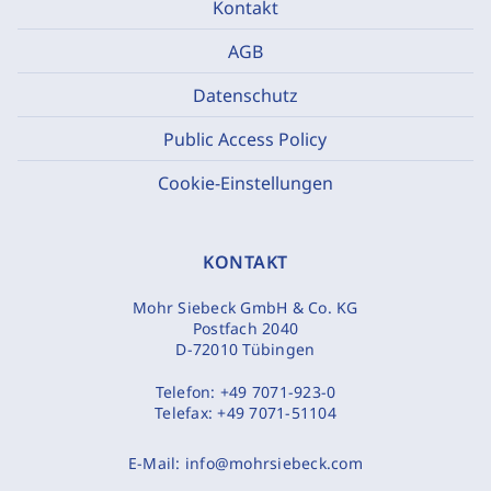
Kontakt
AGB
Datenschutz
Public Access Policy
Cookie-Einstellungen
KONTAKT
Mohr Siebeck GmbH & Co. KG
Postfach 2040
D-72010 Tübingen
Telefon:
+49 7071-923-0
Telefax:
+49 7071-51104
E-Mail:
info@mohrsiebeck.com