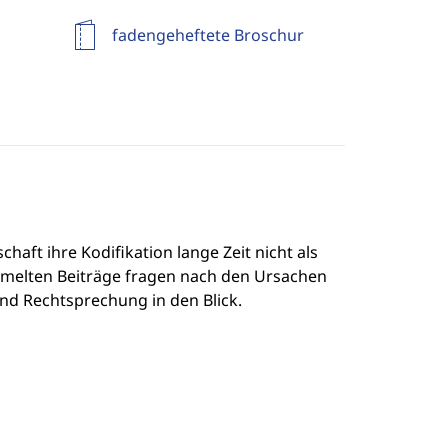
fadengeheftete Broschur
haft ihre Kodifikation lange Zeit nicht als
mmelten Beiträge fragen nach den Ursachen
nd Rechtsprechung in den Blick.