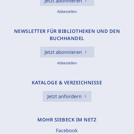
Jetzt abonnieren
Abbestellen
NEWSLETTER FÜR BIBLIOTHEKEN UND DEN
BUCHHANDEL
Jetzt abonnieren
Abbestellen
KATALOGE & VERZEICHNISSE
Jetzt anfordern
MOHR SIEBECK IM NETZ
Facebook