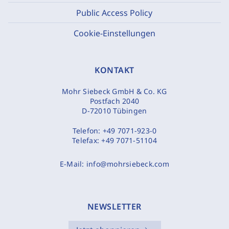
Public Access Policy
Cookie-Einstellungen
KONTAKT
Mohr Siebeck GmbH & Co. KG
Postfach 2040
D-72010 Tübingen
Telefon:
+49 7071-923-0
Telefax:
+49 7071-51104
E-Mail:
info@mohrsiebeck.com
NEWSLETTER