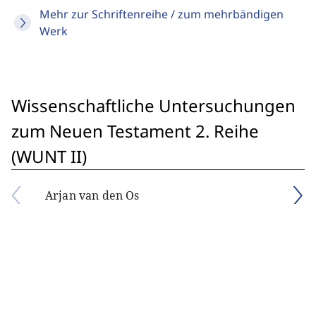
Mehr zur Schriftenreihe / zum mehrbändigen
Werk
Wissenschaftliche Untersuchungen
zum Neuen Testament 2. Reihe
(WUNT II)
Arjan van den Os