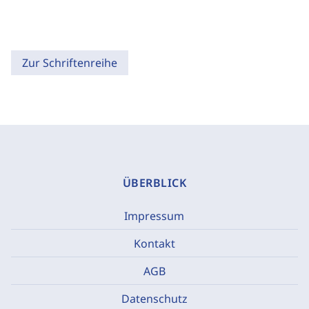
Zur Schriftenreihe
ÜBERBLICK
Impressum
Kontakt
AGB
Datenschutz