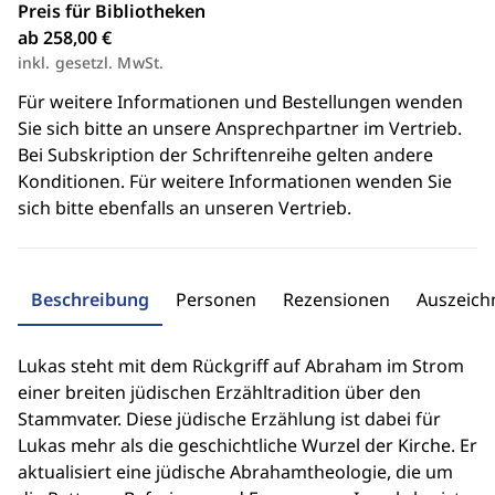
Preis für Bibliotheken
ab 258,00 €
inkl. gesetzl. MwSt.
Für weitere Informationen und Bestellungen wenden
Sie sich bitte an unsere Ansprechpartner im Vertrieb.
Bei Subskription der Schriftenreihe gelten andere
Konditionen. Für weitere Informationen wenden Sie
sich bitte ebenfalls an unseren Vertrieb.
Beschreibung
Personen
Rezensionen
Auszeic
Lukas steht mit dem Rückgriff auf Abraham im Strom
einer breiten jüdischen Erzähltradition über den
Stammvater. Diese jüdische Erzählung ist dabei für
Lukas mehr als die geschichtliche Wurzel der Kirche. Er
aktualisiert eine jüdische Abrahamtheologie, die um