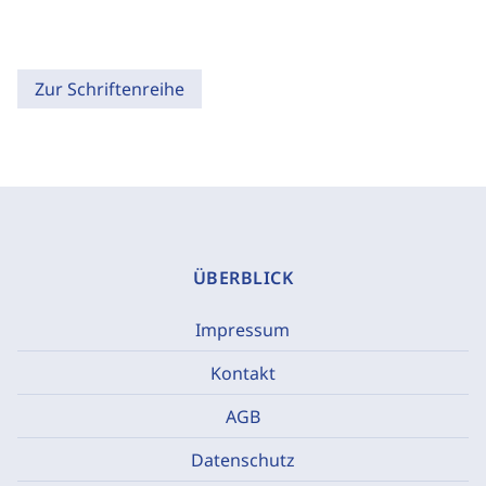
Zur Schriftenreihe
ÜBERBLICK
Impressum
Kontakt
AGB
Datenschutz