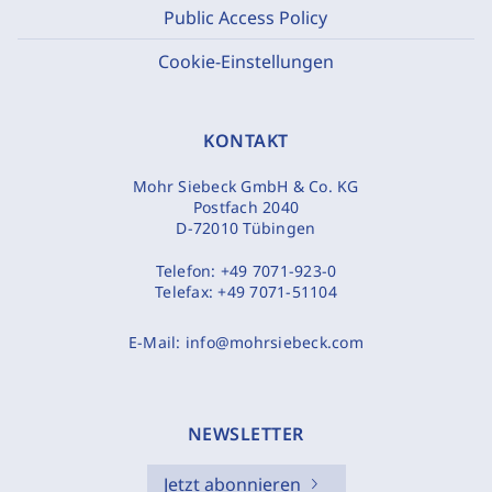
Public Access Policy
Cookie-Einstellungen
KONTAKT
Mohr Siebeck GmbH & Co. KG
Postfach 2040
D-72010 Tübingen
Telefon:
+49 7071-923-0
Telefax:
+49 7071-51104
E-Mail:
info@mohrsiebeck.com
NEWSLETTER
Jetzt abonnieren