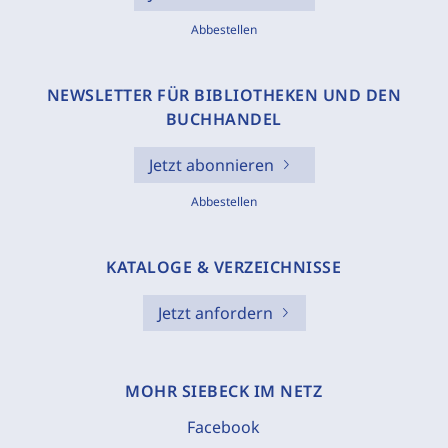
Abbestellen
NEWSLETTER FÜR BIBLIOTHEKEN UND DEN
BUCHHANDEL
Jetzt abonnieren
Abbestellen
KATALOGE & VERZEICHNISSE
Jetzt anfordern
MOHR SIEBECK IM NETZ
Facebook