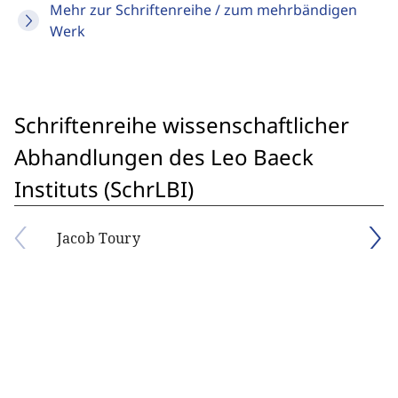
Mehr zur Schriftenreihe / zum mehrbändigen
Werk
Schriftenreihe wissenschaftlicher
Abhandlungen des Leo Baeck
Instituts (SchrLBI)
Jacob Toury