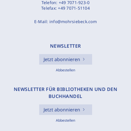
Telefon:
+49 7071-923-0
Telefax:
+49 7071-51104
E-Mail:
info@mohrsiebeck.com
NEWSLETTER
Jetzt abonnieren
Abbestellen
NEWSLETTER FÜR BIBLIOTHEKEN UND DEN
BUCHHANDEL
Jetzt abonnieren
Abbestellen