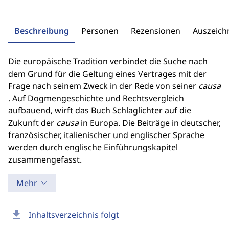
Beschreibung
Personen
Rezensionen
Auszeic
Die europäische Tradition verbindet die Suche nach
dem Grund für die Geltung eines Vertrages mit der
Frage nach seinem Zweck in der Rede von seiner
causa
. Auf Dogmengeschichte und Rechtsvergleich
aufbauend, wirft das Buch Schlaglichter auf die
Zukunft der
causa
in Europa. Die Beiträge in deutscher,
französischer, italienischer und englischer Sprache
werden durch englische Einführungskapitel
zusammengefasst.
Mehr
download
Inhaltsverzeichnis folgt