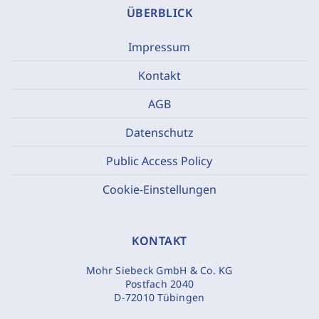
ÜBERBLICK
Impressum
Kontakt
AGB
Datenschutz
Public Access Policy
Cookie-Einstellungen
KONTAKT
Mohr Siebeck GmbH & Co. KG
Postfach 2040
D-72010 Tübingen