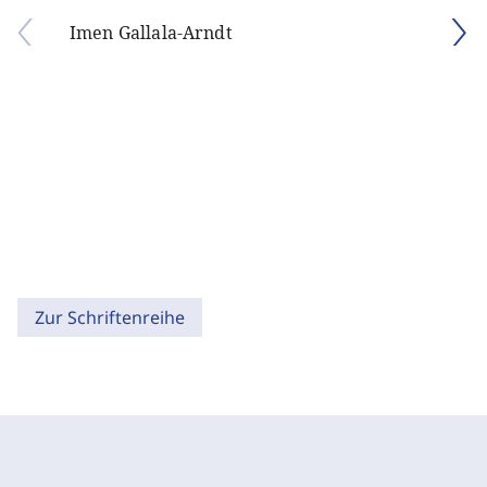
Imen Gallala-Arndt
Zur Schriftenreihe