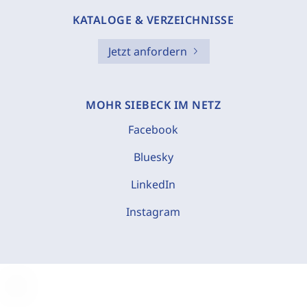
KATALOGE & VERZEICHNISSE
Jetzt anfordern
MOHR SIEBECK IM NETZ
Facebook
Bluesky
LinkedIn
Instagram
C