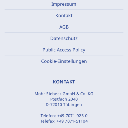
Impressum
Kontakt
AGB
Datenschutz
Public Access Policy
Cookie-Einstellungen
KONTAKT
Mohr Siebeck GmbH & Co. KG
Postfach 2040
D-72010 Tübingen
Telefon:
+49 7071-923-0
Telefax:
+49 7071-51104