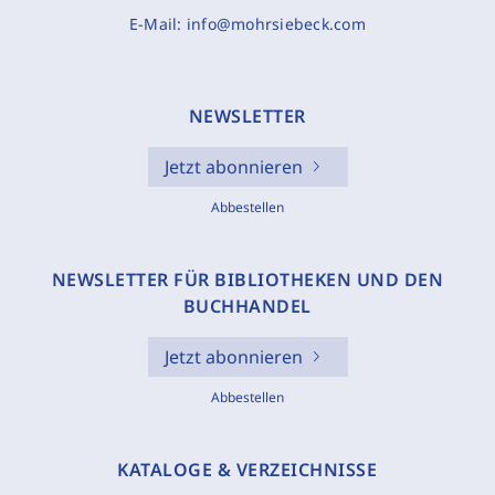
E-Mail:
info@mohrsiebeck.com
NEWSLETTER
Jetzt abonnieren
Abbestellen
NEWSLETTER FÜR BIBLIOTHEKEN UND DEN
BUCHHANDEL
Jetzt abonnieren
Abbestellen
KATALOGE & VERZEICHNISSE