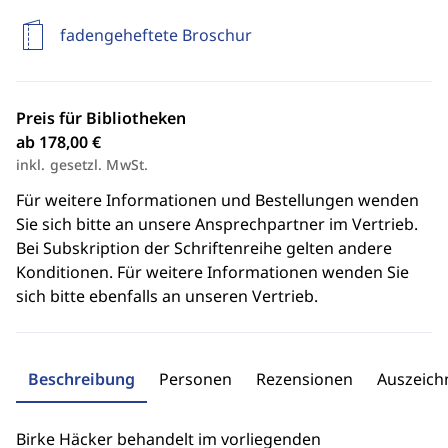
fadengeheftete Broschur
Preis für Bibliotheken
ab 178,00 €
inkl. gesetzl. MwSt.
Für weitere Informationen und Bestellungen wenden
Sie sich bitte an unsere Ansprechpartner im Vertrieb.
Bei Subskription der Schriftenreihe gelten andere
Konditionen. Für weitere Informationen wenden Sie
sich bitte ebenfalls an unseren Vertrieb.
Beschreibung
Personen
Rezensionen
Auszeic
Birke Häcker behandelt im vorliegenden