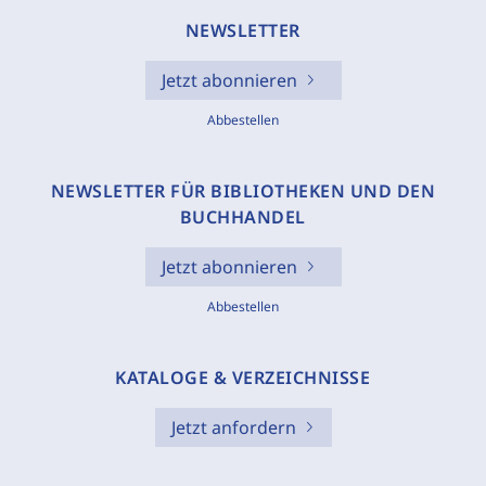
NEWSLETTER
Jetzt abonnieren
Abbestellen
NEWSLETTER FÜR BIBLIOTHEKEN UND DEN
BUCHHANDEL
Jetzt abonnieren
Abbestellen
KATALOGE & VERZEICHNISSE
Jetzt anfordern