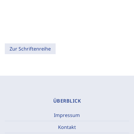
Zur Schriftenreihe
ÜBERBLICK
Impressum
Kontakt