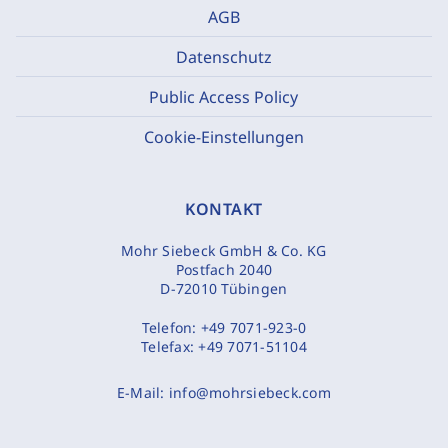
AGB
Datenschutz
Public Access Policy
Cookie-Einstellungen
KONTAKT
Mohr Siebeck GmbH & Co. KG
Postfach 2040
D-72010 Tübingen
Telefon:
+49 7071-923-0
Telefax:
+49 7071-51104
E-Mail:
info@mohrsiebeck.com