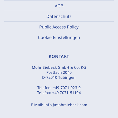
AGB
Datenschutz
Public Access Policy
Cookie-Einstellungen
KONTAKT
Mohr Siebeck GmbH & Co. KG
Postfach 2040
D-72010 Tübingen
Telefon:
+49 7071-923-0
Telefax:
+49 7071-51104
E-Mail:
info@mohrsiebeck.com