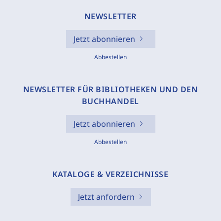
NEWSLETTER
Jetzt abonnieren
Abbestellen
NEWSLETTER FÜR BIBLIOTHEKEN UND DEN
BUCHHANDEL
Jetzt abonnieren
Abbestellen
KATALOGE & VERZEICHNISSE
Jetzt anfordern