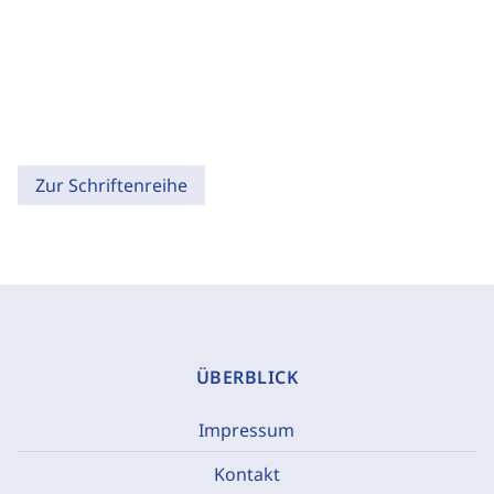
Zur Schriftenreihe
ÜBERBLICK
Impressum
Kontakt