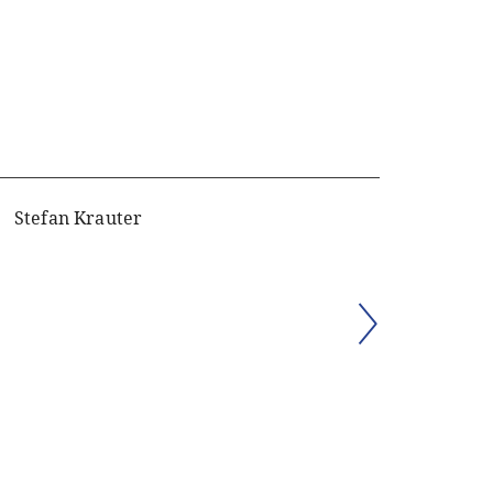
Stefan Krauter