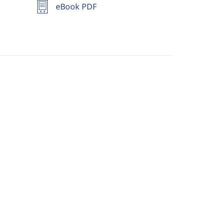
eBook PDF