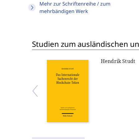
Mehr zur Schriftenreihe / zum
mehrbändigen Werk
Studien zum ausländischen und
Hendrik Studt