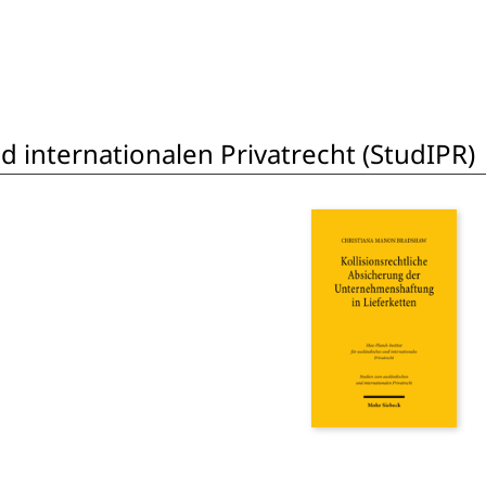
 internationalen Privatrecht (StudIPR)