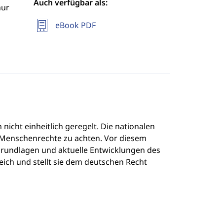
Auch verfügbar als:
hur
eBook PDF
cht einheitlich geregelt. Die nationalen
 Menschenrechte zu achten. Vor diesem
Grundlagen und aktuelle Entwicklungen des
ich und stellt sie dem deutschen Recht