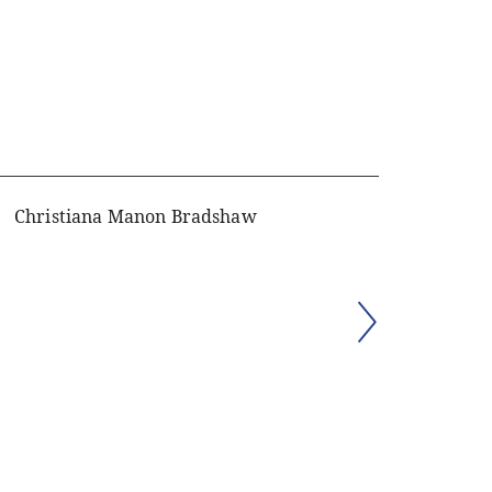
Christiana Manon Bradshaw