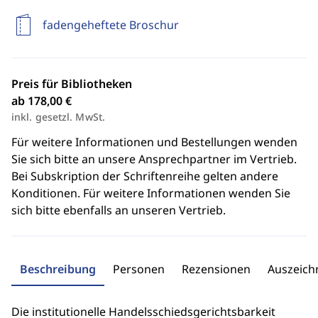
fadengeheftete Broschur
Preis für Bibliotheken
ab 178,00 €
inkl. gesetzl. MwSt.
Für weitere Informationen und Bestellungen wenden
Sie sich bitte an unsere Ansprechpartner im Vertrieb.
Bei Subskription der Schriftenreihe gelten andere
Konditionen. Für weitere Informationen wenden Sie
sich bitte ebenfalls an unseren Vertrieb.
Beschreibung
Personen
Rezensionen
Auszeic
Die institutionelle Handelsschiedsgerichtsbarkeit