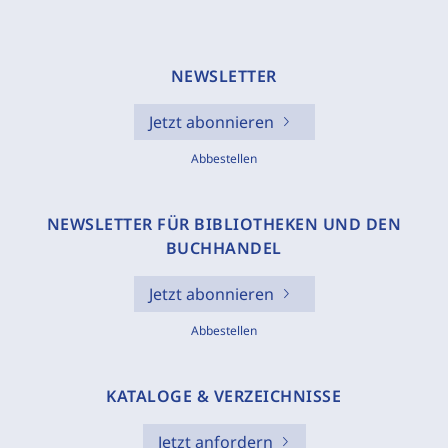
NEWSLETTER
Jetzt abonnieren
Abbestellen
NEWSLETTER FÜR BIBLIOTHEKEN UND DEN
BUCHHANDEL
Jetzt abonnieren
Abbestellen
KATALOGE & VERZEICHNISSE
Jetzt anfordern