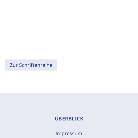
Zur Schriftenreihe
ÜBERBLICK
Impressum