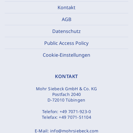
Kontakt
AGB
Datenschutz
Public Access Policy
Cookie-Einstellungen
KONTAKT
Mohr Siebeck GmbH & Co. KG
Postfach 2040
D-72010 Tübingen
Telefon:
+49 7071-923-0
Telefax:
+49 7071-51104
E-Mail:
info@mohrsiebeck.com