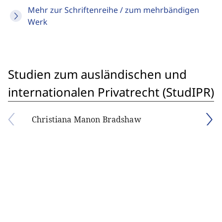
Mehr zur Schriftenreihe / zum mehrbändigen
Werk
Studien zum ausländischen und
internationalen Privatrecht (StudIPR)
Christiana Manon Bradshaw