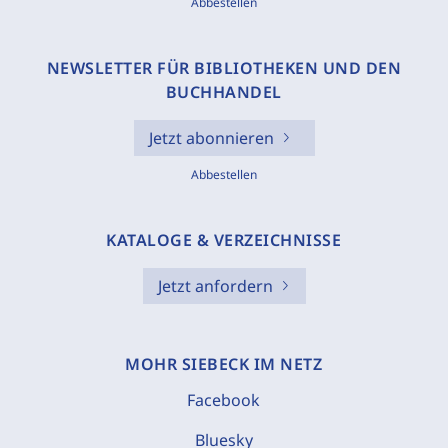
Abbestellen
NEWSLETTER FÜR BIBLIOTHEKEN UND DEN
BUCHHANDEL
Jetzt abonnieren
Abbestellen
KATALOGE & VERZEICHNISSE
Jetzt anfordern
MOHR SIEBECK IM NETZ
Facebook
Bluesky