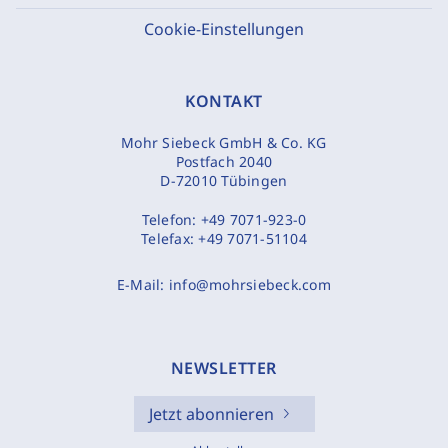
Cookie-Einstellungen
KONTAKT
Mohr Siebeck GmbH & Co. KG
Postfach 2040
D-72010 Tübingen
Telefon:
+49 7071-923-0
Telefax:
+49 7071-51104
E-Mail:
info@mohrsiebeck.com
NEWSLETTER
Jetzt abonnieren