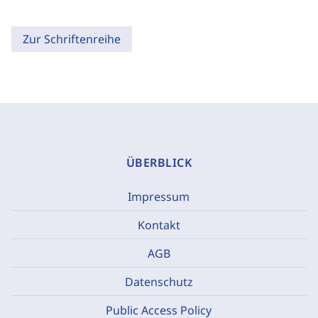
Zur Schriftenreihe
ÜBERBLICK
Impressum
Kontakt
AGB
Datenschutz
Public Access Policy