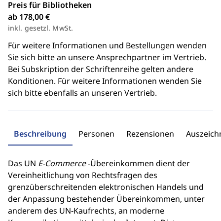
Preis für Bibliotheken
ab 178,00 €
inkl. gesetzl. MwSt.
Für weitere Informationen und Bestellungen wenden
Sie sich bitte an unsere Ansprechpartner im Vertrieb.
Bei Subskription der Schriftenreihe gelten andere
Konditionen. Für weitere Informationen wenden Sie
sich bitte ebenfalls an unseren Vertrieb.
Beschreibung
Personen
Rezensionen
Auszeic
Das UN
E-Commerce
-Übereinkommen dient der
Vereinheitlichung von Rechtsfragen des
grenzüberschreitenden elektronischen Handels und
der Anpassung bestehender Übereinkommen, unter
anderem des UN-Kaufrechts, an moderne