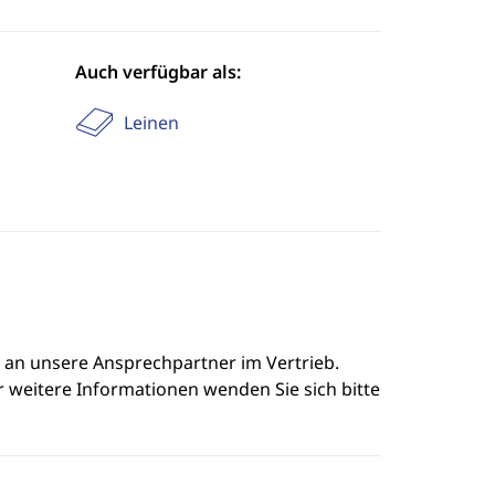
Auch verfügbar als:
Leinen
e an unsere Ansprechpartner im Vertrieb.
r weitere Informationen wenden Sie sich bitte