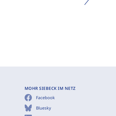
MOHR SIEBECK IM NETZ
Facebook
Bluesky