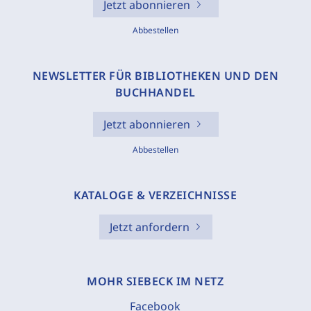
Jetzt abonnieren
Abbestellen
NEWSLETTER FÜR BIBLIOTHEKEN UND DEN
BUCHHANDEL
Jetzt abonnieren
Abbestellen
KATALOGE & VERZEICHNISSE
Jetzt anfordern
MOHR SIEBECK IM NETZ
Facebook