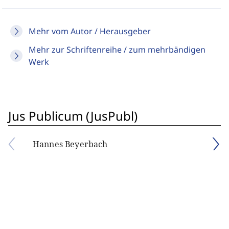
Mehr vom Autor / Herausgeber
Mehr zur Schriftenreihe / zum mehrbändigen
Werk
Jus Publicum (JusPubl)
Hannes Beyerbach