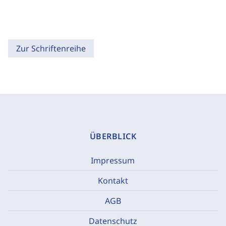
Zur Schriftenreihe
ÜBERBLICK
Impressum
Kontakt
AGB
Datenschutz