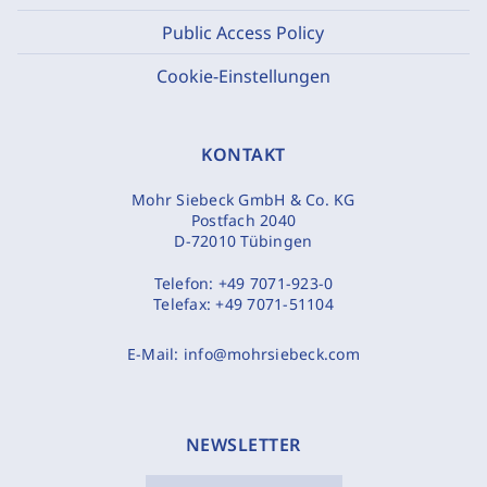
Public Access Policy
Cookie-Einstellungen
KONTAKT
Mohr Siebeck GmbH & Co. KG
Postfach 2040
D-72010 Tübingen
Telefon:
+49 7071-923-0
Telefax:
+49 7071-51104
E-Mail:
info@mohrsiebeck.com
NEWSLETTER