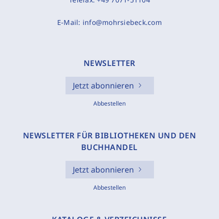
E-Mail:
info@mohrsiebeck.com
NEWSLETTER
Jetzt abonnieren
Abbestellen
NEWSLETTER FÜR BIBLIOTHEKEN UND DEN
BUCHHANDEL
Jetzt abonnieren
Abbestellen