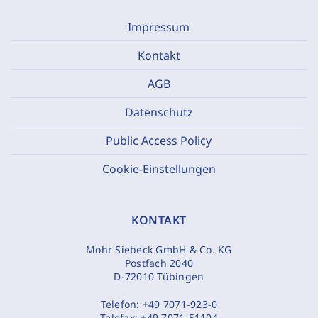
Impressum
Kontakt
AGB
Datenschutz
Public Access Policy
Cookie-Einstellungen
KONTAKT
Mohr Siebeck GmbH & Co. KG
Postfach 2040
D-72010 Tübingen
Telefon:
+49 7071-923-0
Telefax:
+49 7071-51104