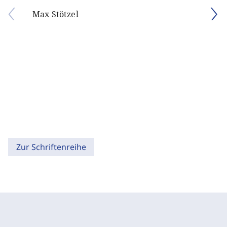
Max Stötzel
Zur Schriftenreihe