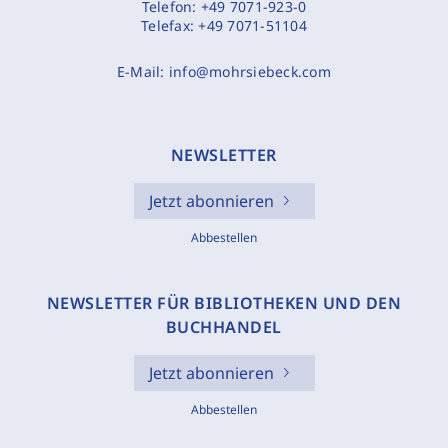
Telefon:
+49 7071-923-0
Telefax:
+49 7071-51104
E-Mail:
info@mohrsiebeck.com
NEWSLETTER
Jetzt abonnieren
Abbestellen
NEWSLETTER FÜR BIBLIOTHEKEN UND DEN
BUCHHANDEL
Jetzt abonnieren
Abbestellen