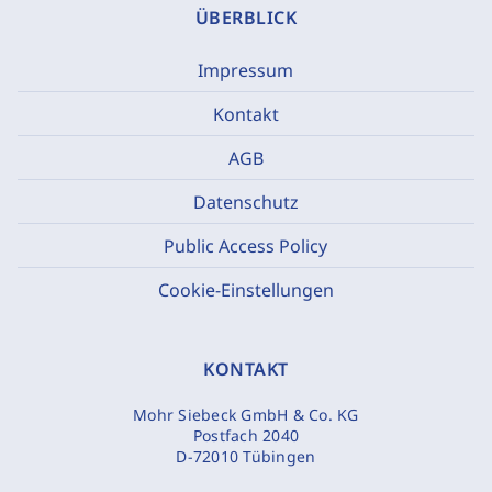
ÜBERBLICK
Impressum
Kontakt
AGB
Datenschutz
Public Access Policy
Cookie-Einstellungen
KONTAKT
Mohr Siebeck GmbH & Co. KG
Postfach 2040
D-72010 Tübingen