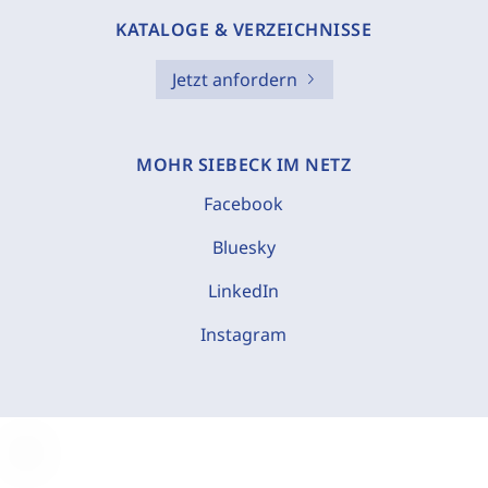
KATALOGE & VERZEICHNISSE
Jetzt anfordern
MOHR SIEBECK IM NETZ
Facebook
Bluesky
LinkedIn
Instagram
C