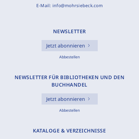
E-Mail:
info@mohrsiebeck.com
NEWSLETTER
Jetzt abonnieren
Abbestellen
NEWSLETTER FÜR BIBLIOTHEKEN UND DEN
BUCHHANDEL
Jetzt abonnieren
Abbestellen
KATALOGE & VERZEICHNISSE