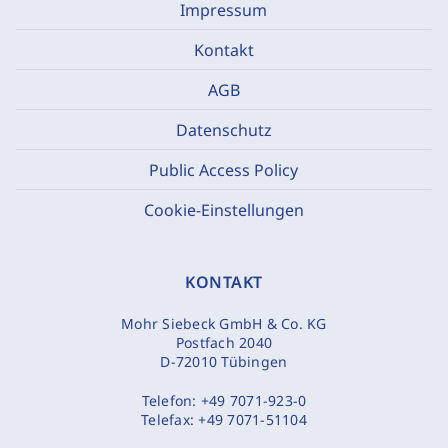
Impressum
Kontakt
AGB
Datenschutz
Public Access Policy
Cookie-Einstellungen
KONTAKT
Mohr Siebeck GmbH & Co. KG
Postfach 2040
D-72010 Tübingen
Telefon:
+49 7071-923-0
Telefax:
+49 7071-51104