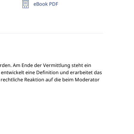
eBook PDF
erden. Am Ende der Vermittlung steht ein
twickelt eine Definition und erarbeitet das
rechtliche Reaktion auf die beim Moderator