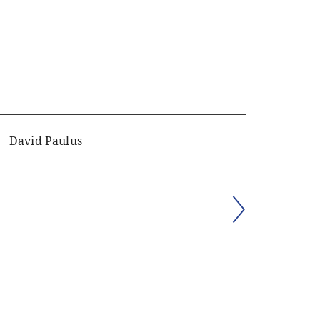
David Paulus