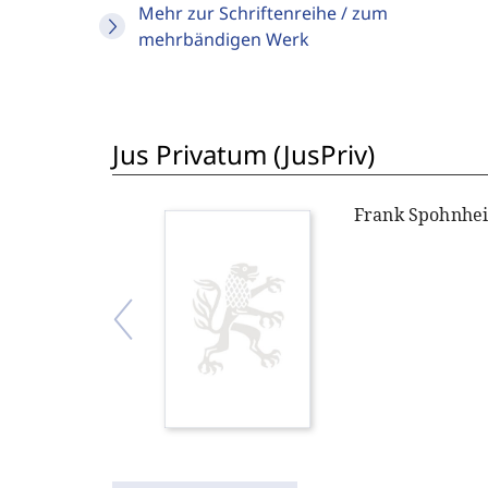
Mehr zur Schriftenreihe / zum
mehrbändigen Werk
Jus Privatum (JusPriv)
Frank Spohnhe