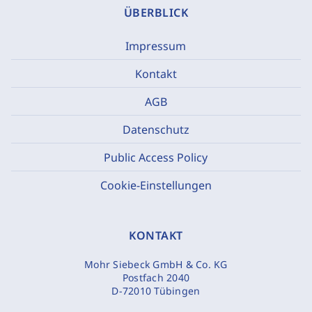
ÜBERBLICK
Impressum
Kontakt
AGB
Datenschutz
Public Access Policy
Cookie-Einstellungen
KONTAKT
Mohr Siebeck GmbH & Co. KG
Postfach 2040
D-72010 Tübingen