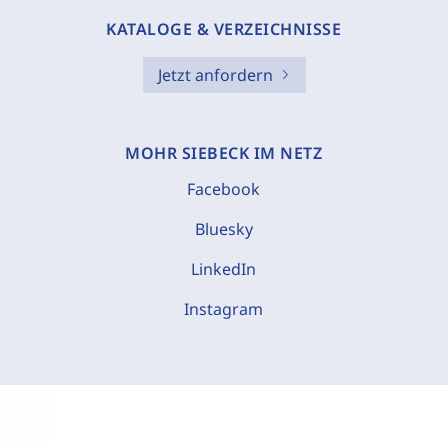
KATALOGE & VERZEICHNISSE
Jetzt anfordern
MOHR SIEBECK IM NETZ
Facebook
Bluesky
LinkedIn
Instagram
C