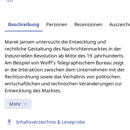
Beschreibung
Personen
Rezensionen
Auszeic
Marek Jansen untersucht die Entwicklung und
rechtliche Gestaltung des Nachrichtenmarktes in der
Industriellen Revolution ab Mitte des 19. Jahrhunderts.
Am Beispiel von Wolff's Telegraphischem Bureau zeigt
er die Interaktion zwischen dem Unternehmen mit der
Rechtsordnung sowie das Verhältnis von politischen,
wirtschaftlichen und technischen Veränderungen zur
Entwicklung des Marktes.
Mehr
download
Inhaltsverzeichnis & Leseprobe