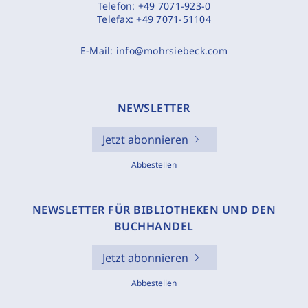
Telefon:
+49 7071-923-0
Telefax:
+49 7071-51104
E-Mail:
info@mohrsiebeck.com
NEWSLETTER
Jetzt abonnieren
Abbestellen
NEWSLETTER FÜR BIBLIOTHEKEN UND DEN
BUCHHANDEL
Jetzt abonnieren
Abbestellen