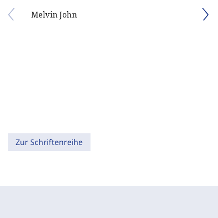
Melvin John
Zur Schriftenreihe