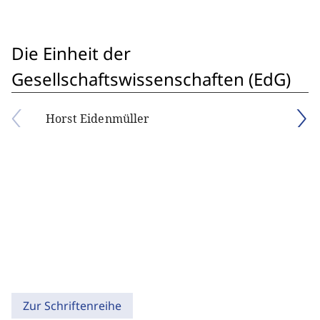
Die Einheit der
Gesellschaftswissenschaften (EdG)
Horst Eidenmüller
Zur Schriftenreihe