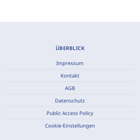
ÜBERBLICK
Impressum
Kontakt
AGB
Datenschutz
Public Access Policy
Cookie-Einstellungen