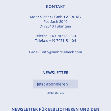
KONTAKT
Mohr Siebeck GmbH & Co. KG
Postfach 2040
D-72010 Tübingen
Telefon:
+49 7071-923-0
Telefax:
+49 7071-51104
E-Mail:
info@mohrsiebeck.com
NEWSLETTER
Jetzt abonnieren
Abbestellen
NEWSLETTER FÜR BIBLIOTHEKEN UND DEN