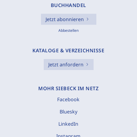
BUCHHANDEL
Jetzt abonnieren
Abbestellen
KATALOGE & VERZEICHNISSE
Jetzt anfordern
MOHR SIEBECK IM NETZ
Facebook
Bluesky
LinkedIn
Instagram