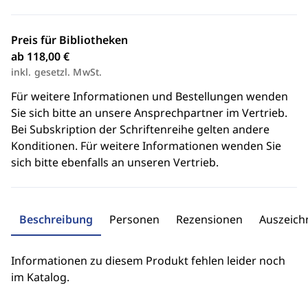
Preis für Bibliotheken
ab 118,00 €
inkl. gesetzl. MwSt.
Für weitere Informationen und Bestellungen wenden
Sie sich bitte an unsere Ansprechpartner im Vertrieb.
Bei Subskription der Schriftenreihe gelten andere
Konditionen. Für weitere Informationen wenden Sie
sich bitte ebenfalls an unseren Vertrieb.
Beschreibung
Personen
Rezensionen
Auszeic
Informationen zu diesem Produkt fehlen leider noch
im Katalog.