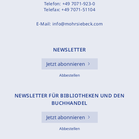
Telefon:
+49 7071-923-0
Telefax:
+49 7071-51104
E-Mail:
info@mohrsiebeck.com
NEWSLETTER
Jetzt abonnieren
Abbestellen
NEWSLETTER FÜR BIBLIOTHEKEN UND DEN
BUCHHANDEL
Jetzt abonnieren
Abbestellen