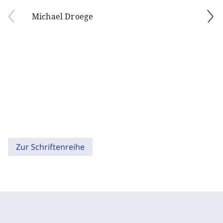
Michael Droege
Zur Schriftenreihe