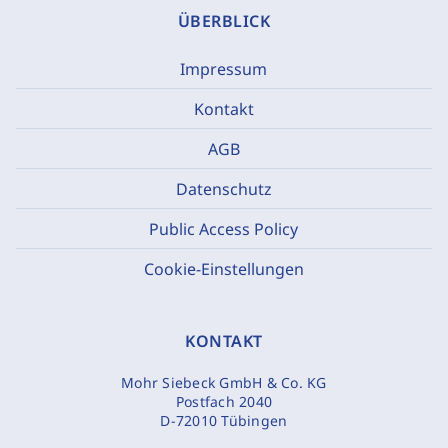
ÜBERBLICK
Impressum
Kontakt
AGB
Datenschutz
Public Access Policy
Cookie-Einstellungen
KONTAKT
Mohr Siebeck GmbH & Co. KG
Postfach 2040
D-72010 Tübingen