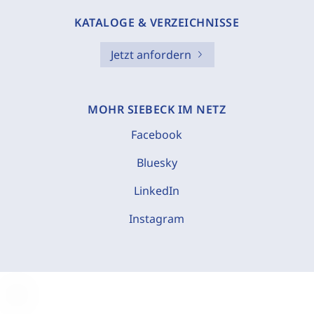
KATALOGE & VERZEICHNISSE
Jetzt anfordern
MOHR SIEBECK IM NETZ
Facebook
Bluesky
LinkedIn
Instagram
C