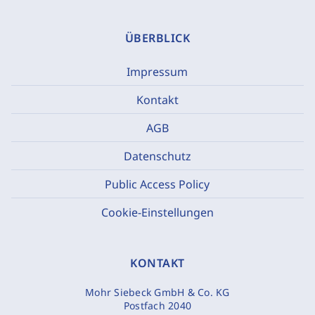
ÜBERBLICK
Impressum
Kontakt
AGB
Datenschutz
Public Access Policy
Cookie-Einstellungen
KONTAKT
Mohr Siebeck GmbH & Co. KG
Postfach 2040