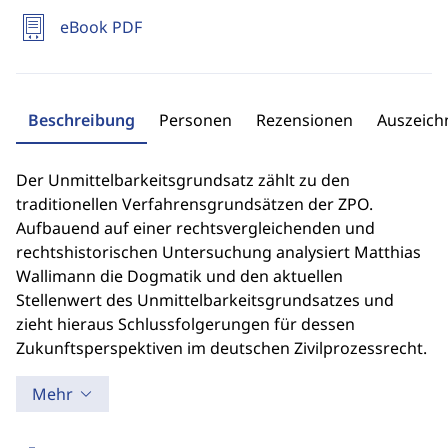
eBook PDF
Beschreibung
Personen
Rezensionen
Auszeic
Der Unmittelbarkeitsgrundsatz zählt zu den
traditionellen Verfahrensgrundsätzen der ZPO.
Aufbauend auf einer rechtsvergleichenden und
rechtshistorischen Untersuchung analysiert Matthias
Wallimann die Dogmatik und den aktuellen
Stellenwert des Unmittelbarkeitsgrundsatzes und
zieht hieraus Schlussfolgerungen für dessen
Zukunftsperspektiven im deutschen Zivilprozessrecht.
Mehr