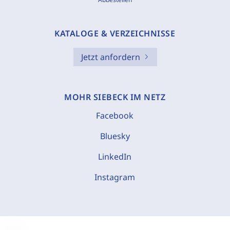
KATALOGE & VERZEICHNISSE
Jetzt anfordern
MOHR SIEBECK IM NETZ
Facebook
Bluesky
LinkedIn
Instagram