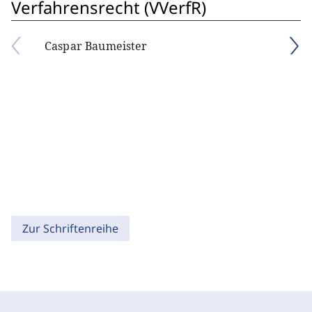
Verfahrensrecht (VVerfR)
Caspar Baumeister
Zur Schriftenreihe