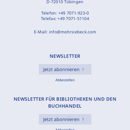
D-72010 Tübingen
Telefon:
+49 7071-923-0
Telefax:
+49 7071-51104
E-Mail:
info@mohrsiebeck.com
NEWSLETTER
Jetzt abonnieren
Abbestellen
NEWSLETTER FÜR BIBLIOTHEKEN UND DEN
BUCHHANDEL
Jetzt abonnieren
Abbestellen