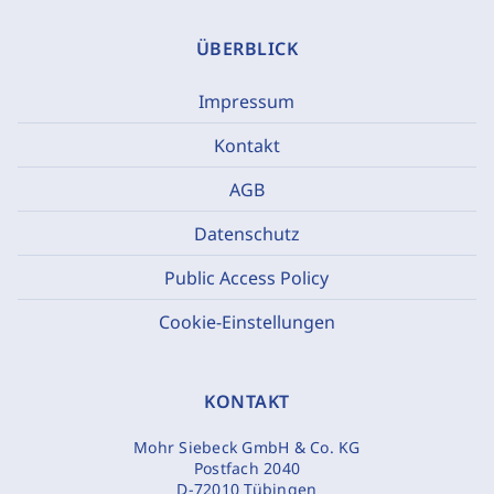
ÜBERBLICK
Impressum
Kontakt
AGB
Datenschutz
Public Access Policy
Cookie-Einstellungen
KONTAKT
Mohr Siebeck GmbH & Co. KG
Postfach 2040
D-72010 Tübingen