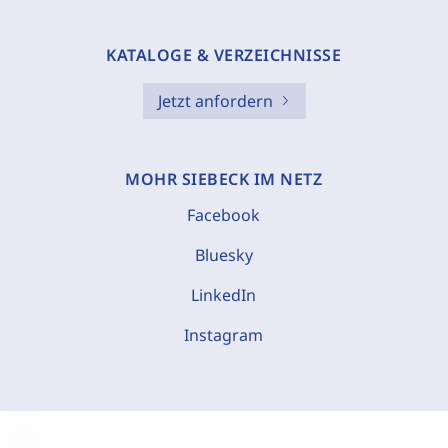
KATALOGE & VERZEICHNISSE
Jetzt anfordern
MOHR SIEBECK IM NETZ
Facebook
Bluesky
LinkedIn
Instagram