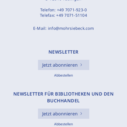
Telefon:
+49 7071-923-0
Telefax:
+49 7071-51104
E-Mail:
info@mohrsiebeck.com
NEWSLETTER
Jetzt abonnieren
Abbestellen
NEWSLETTER FÜR BIBLIOTHEKEN UND DEN
BUCHHANDEL
Jetzt abonnieren
Abbestellen